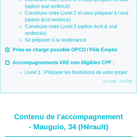
(option oral renforcé)
Construire votre Livret 2 et vous préparer à l'oral
(option écrit renforcé)
Construire votre Livret 2 (option écrit & oral
renforcés)
Se préparer à la soutenance
Prise en charge possible OPCO / Pôle Emploi
Accompagnements VAE non éligibles CPF :
Livret 1 : Préparer les fondations de votre projet
D-Code : 131706
Contenu de l'accompagnement
- Mauguio, 34 (Hérault)