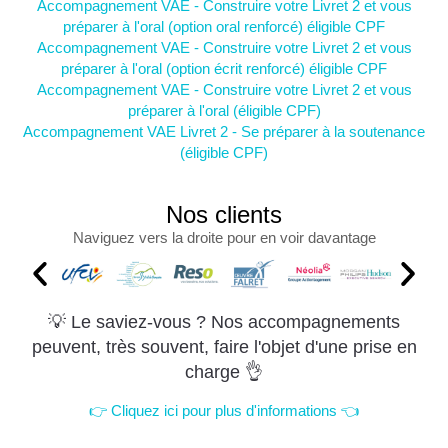
Accompagnement VAE - Construire votre Livret 2 et vous
préparer à l'oral (option oral renforcé) éligible CPF
Accompagnement VAE - Construire votre Livret 2 et vous
préparer à l'oral (option écrit renforcé) éligible CPF
Accompagnement VAE - Construire votre Livret 2 et vous
préparer à l'oral (éligible CPF)
Accompagnement VAE Livret 2 - Se préparer à la soutenance
(éligible CPF)
Nos clients
Naviguez vers la droite pour en voir davantage
💡 Le saviez-vous ? Nos accompagnements
peuvent, très souvent, faire l'objet d'une prise en
charge 👌
👉 Cliquez ici pour plus d'informations 👈