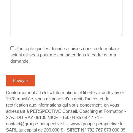
J'accepte que les données saisies dans ce formulaire
soient utilisées pour me contacter dans le cadre de ma
demande.
Conformément à la loi « Informatique et libertés » du 6 janvier
1978 modifiée, vous disposez d’un droit d’accès et de
rectification aux informations qui vous concernent, en vous
adressant à PERSPECTIVE Conseil, Coaching et Formation -
2 Av. DU RAY 06100 NICE - Tél. 04 85 69 42 74⁩ –
contact@groupe-perspective.fr – www.groupe-perspective.fr.
SARL au capital de 200.000 € - SIRET N° 792 767 873 000 39