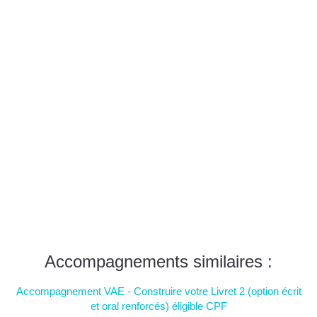
Accompagnements similaires :
Accompagnement VAE - Construire votre Livret 2 (option écrit
et oral renforcés) éligible CPF