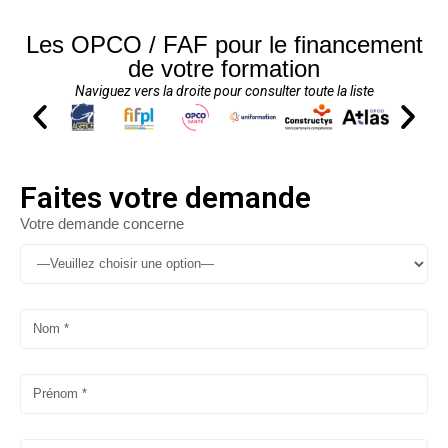
Les OPCO / FAF pour le financement
de votre formation
Naviguez vers la droite pour consulter toute la liste
Faites votre demande
Votre demande concerne