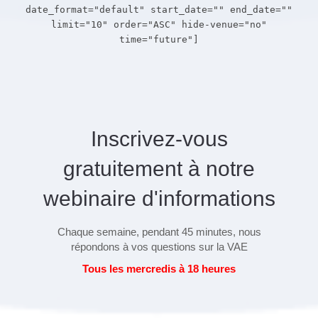
date_format="default" start_date="" end_date=""
limit="10" order="ASC" hide-venue="no"
time="future"]
Inscrivez-vous
gratuitement à notre
webinaire d'informations
Chaque semaine, pendant 45 minutes, nous
répondons à vos questions sur la VAE
Tous les mercredis à 18 heures