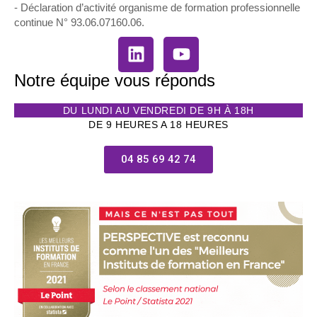
- Déclaration d’activité organisme de formation professionnelle
continue N° 93.06.07160.06.
Notre équipe vous réponds
DU LUNDI AU VENDREDI DE 9H À 18H
DE 9 HEURES A 18 HEURES
04 85 69 42 74