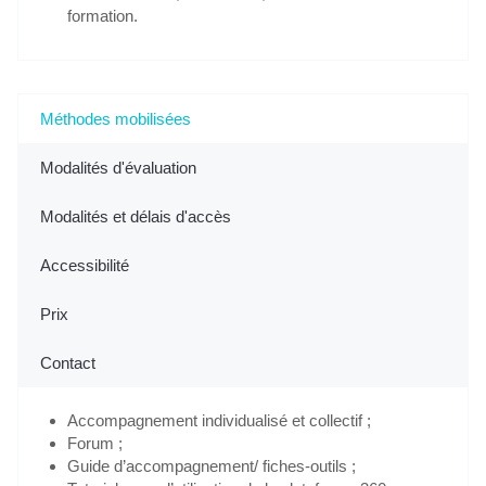
formation.
Méthodes mobilisées
Modalités d'évaluation
Modalités et délais d'accès
Accessibilité
Prix
Contact
Accompagnement individualisé et collectif ;
Forum ;
Guide d’accompagnement/ fiches-outils ;