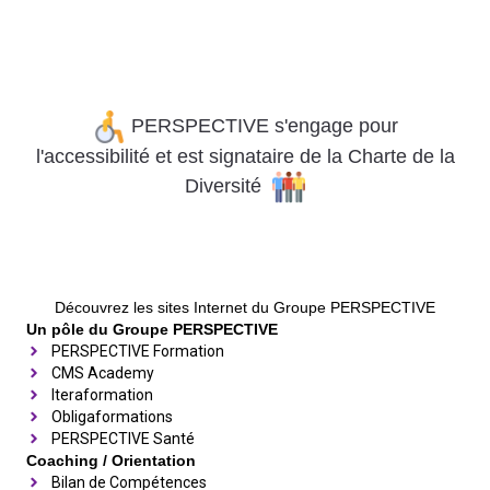
PERSPECTIVE s'engage pour
l'accessibilité
et
est signataire de la Charte de la
Diversité
Découvrez les sites Internet du Groupe PERSPECTIVE
Un pôle du Groupe PERSPECTIVE
PERSPECTIVE Formation
CMS Academy
Iteraformation
Obligaformations
PERSPECTIVE Santé
Coaching / Orientation
Bilan de Compétences