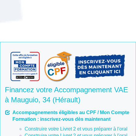
Financez votre Accompagnement VAE
à Mauguio, 34 (Hérault)
Accompagnements éligibles au CPF / Mon Compte
Formation : inscrivez-vous dès maintenant
Construire votre Livret 2 et vous préparer à l'oral
Construire votre Livret 2 et vous préparer à l'oral