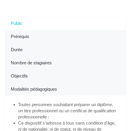
projet" à Mauguio, 34 (Hérault)
Public
Prérequis
Durée
Nombre de stagiaires
Objectifs
Modalités pédagogiques
Toutes personnes souhaitant préparer un diplôme,
un titre professionnel ou un certificat de qualification
professionnelle ;
Ce dispositif s’adresse à tous sans condition d’âge,
ni de nationalité, ni de statut, ni de niveau de