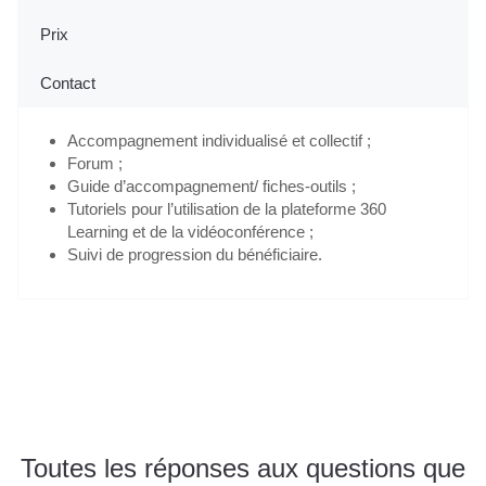
Prix
Contact
Accompagnement individualisé et collectif ;
Forum ;
Guide d’accompagnement/ fiches-outils ;
Tutoriels pour l’utilisation de la plateforme 360
Learning et de la vidéoconférence ;
Suivi de progression du bénéficiaire.
Je m'inscris gratuitement au webinaire "Info VAE"
Toutes les réponses aux questions que