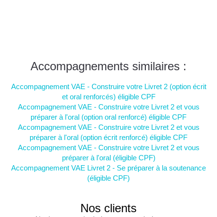
Accompagnements similaires :
Accompagnement VAE - Construire votre Livret 2 (option écrit
et oral renforcés) éligible CPF
Accompagnement VAE - Construire votre Livret 2 et vous
préparer à l'oral (option oral renforcé) éligible CPF
Accompagnement VAE - Construire votre Livret 2 et vous
préparer à l'oral (option écrit renforcé) éligible CPF
Accompagnement VAE - Construire votre Livret 2 et vous
préparer à l'oral (éligible CPF)
Accompagnement VAE Livret 2 - Se préparer à la soutenance
(éligible CPF)
Nos clients