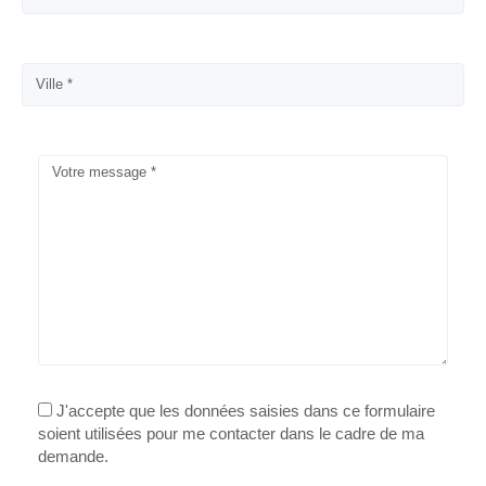
J'accepte que les données saisies dans ce formulaire
soient utilisées pour me contacter dans le cadre de ma
demande.