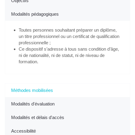
Objectifs
Modalités pédagogiques
Toutes personnes souhaitant préparer un diplôme,
un titre professionnel ou un certificat de qualification
professionnelle ;
Ce dispositif s’adresse à tous sans condition d’âge,
ni de nationalité, ni de statut, ni de niveau de
formation.
Méthodes mobilisées
Modalités d'évaluation
Modalités et délais d'accès
Accessibilité