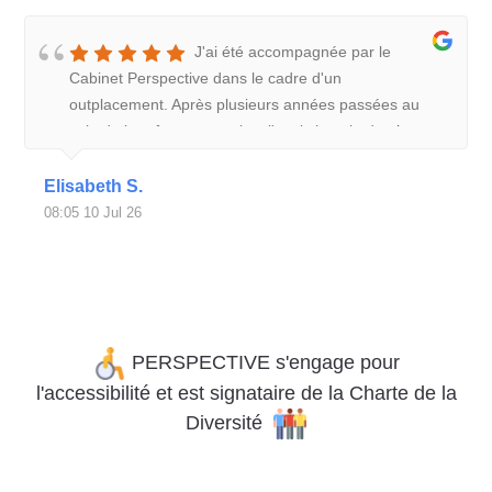
J'ai été accompagnée par le
Cabinet Perspective dans le cadre d'un
outplacement. Après plusieurs années passées au
sein de la même entreprise, j'avais besoin de
plus
Elisabeth S.
08:05 10 Jul 26
PERSPECTIVE s'engage pour
l'accessibilité
et
est signataire de la Charte de la
Diversité