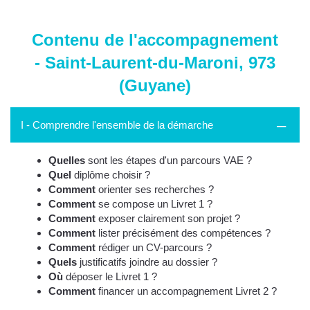
Contenu de l'accompagnement
- Saint-Laurent-du-Maroni, 973
(Guyane)
I - Comprendre l'ensemble de la démarche
Quelles
sont les étapes d'un parcours VAE ?
Quel
diplôme choisir ?
Comment
orienter ses recherches ?
Comment
se compose un Livret 1 ?
Comment
exposer clairement son projet ?
Comment
lister précisément des compétences ?
Comment
rédiger un CV-parcours ?
Quels
justificatifs joindre au dossier ?
Où
déposer le Livret 1 ?
Comment
financer un accompagnement Livret 2 ?