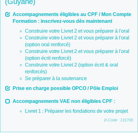
(Guyane)
Accompagnements éligibles au CPF / Mon Compte
Formation : inscrivez-vous dès maintenant
Construire votre Livret 2 et vous préparer à l'oral
Construire votre Livret 2 et vous préparer à l'oral
(option oral renforcé)
Construire votre Livret 2 et vous préparer à l'oral
(option écrit renforcé)
Construire votre Livret 2 (option écrit & oral
renforcés)
Se préparer à la soutenance
Prise en charge possible OPCO / Pôle Emploi
Accompagnements VAE non éligibles CPF :
Livret 1 : Préparer les fondations de votre projet
D-Code : 131706