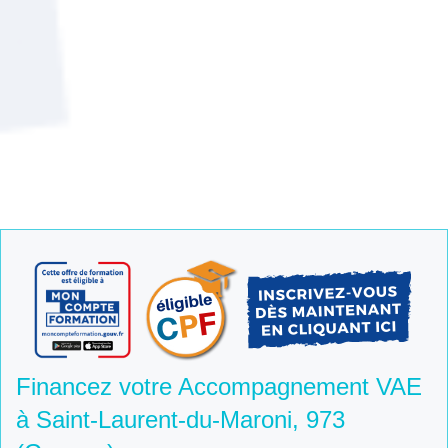
Financez votre Accompagnement VAE
à Saint-Laurent-du-Maroni, 973