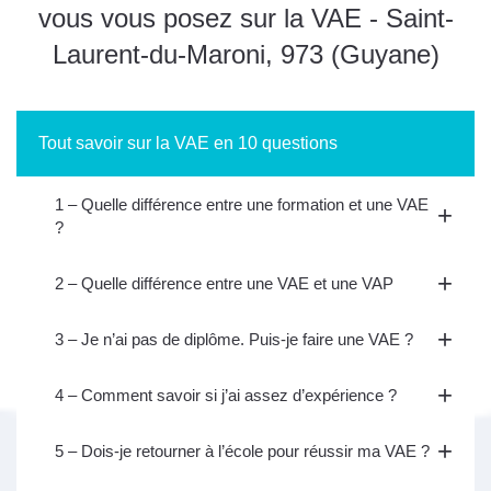
vous vous posez sur la VAE - Saint-
Laurent-du-Maroni, 973 (Guyane)
Tout savoir sur la VAE en 10 questions
1 – Quelle différence entre une formation et une VAE
?
2 – Quelle différence entre une VAE et une VAP
3 – Je n’ai pas de diplôme. Puis-je faire une VAE ?
4 – Comment savoir si j’ai assez d’expérience ?
5 – Dois-je retourner à l’école pour réussir ma VAE ?