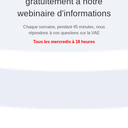
gratuitement à notre
webinaire d'informations
Chaque semaine, pendant 45 minutes, nous
répondons à vos questions sur la VAE
Tous les mercredis à 18 heures