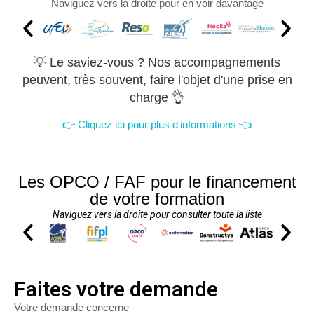
Naviguez vers la droite pour en voir davantage
💡 Le saviez-vous ? Nos accompagnements
peuvent, très souvent, faire l'objet d'une prise en
charge 👌
👉 Cliquez ici pour plus d'informations 👈
Les OPCO / FAF pour le financement
de votre formation
Naviguez vers la droite pour consulter toute la liste
Faites votre demande
Votre demande concerne