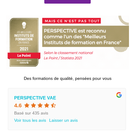
Des formations de qualité, pensées pour vous
PERSPECTIVE VAE
4.6
Basé sur 435 avis
Voir tous les avis
Laisser un avis