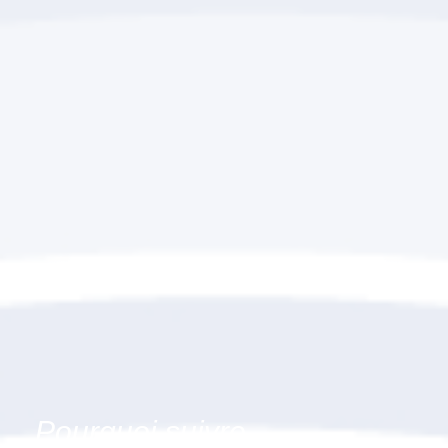
Pourquoi suivre