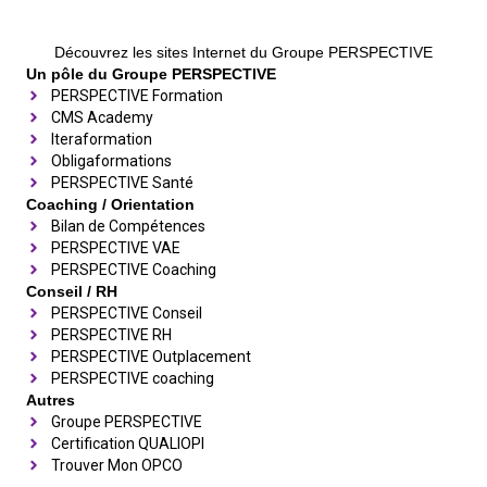
Découvrez les sites Internet du Groupe PERSPECTIVE
Un pôle du Groupe PERSPECTIVE
PERSPECTIVE Formation
CMS Academy
Iteraformation
Obligaformations
PERSPECTIVE Santé
Coaching / Orientation
Bilan de Compétences
PERSPECTIVE VAE
PERSPECTIVE Coaching
Conseil / RH
PERSPECTIVE Conseil
PERSPECTIVE RH
PERSPECTIVE Outplacement
PERSPECTIVE coaching
Autres
Groupe PERSPECTIVE
Certification QUALIOPI
Trouver Mon OPCO