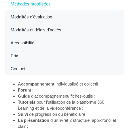
Méthodes mobilisées
Modalités d'évaluation
Modalités et délais d'accès
Accessibilité
Prix
Contact
Accompagnement
individualisé et collectif ;
Forum
;
Guide
d’accompagnement/ fiches-outils ;
Tutoriels
pour l’utilisation de la plateforme 360
Learning et de la vidéoconférence ;
Suivi
de progression du bénéficiaire ;
La présentation
d'un livret 2 structuré, approfondi et
clair ;