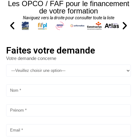
Les OPCO / FAF pour le financement
de votre formation
Naviguez vers la droite pour consulter toute la liste
Faites votre demande
Votre demande concerne