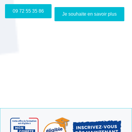
09 72 55 35 86
Je souhaite en savoir plus