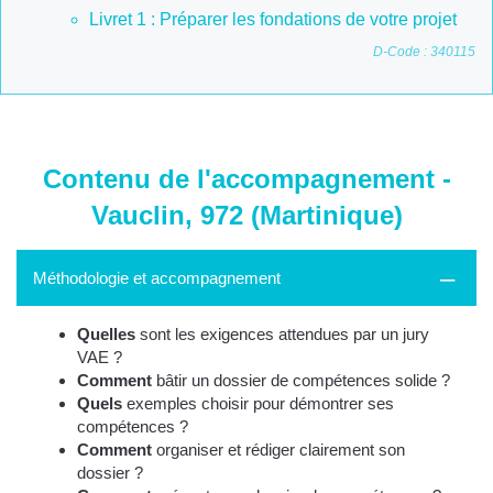
Livret 1 : Préparer les fondations de votre projet
D-Code : 340115
Contenu de l'accompagnement -
Vauclin, 972 (Martinique)
Méthodologie et accompagnement
Quelles
sont les exigences attendues par un jury
VAE ?
Comment
bâtir un dossier de compétences solide ?
Quels
exemples choisir pour démontrer ses
compétences ?
Comment
organiser et rédiger clairement son
dossier ?