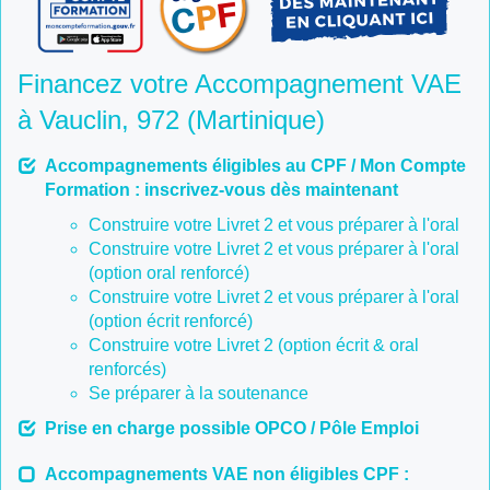
Financez votre Accompagnement VAE
à Vauclin, 972 (Martinique)
Accompagnements éligibles au CPF / Mon Compte
Formation : inscrivez-vous dès maintenant
Construire votre Livret 2 et vous préparer à l'oral
Construire votre Livret 2 et vous préparer à l'oral
(option oral renforcé)
Construire votre Livret 2 et vous préparer à l'oral
(option écrit renforcé)
Construire votre Livret 2 (option écrit & oral
renforcés)
Se préparer à la soutenance
Prise en charge possible OPCO / Pôle Emploi
Accompagnements VAE non éligibles CPF :