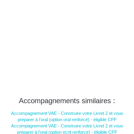
Accompagnements similaires :
Accompagnement VAE - Construire votre Livret 2 et vous
préparer à l'oral (option oral renforcé) - éligible CPF
Accompagnement VAE - Construire votre Livret 2 et vous
préparer à l'oral (option écrit renforcé) - éligible CPF