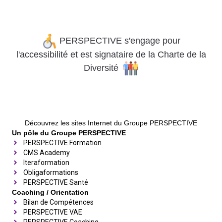
PERSPECTIVE s'engage pour
l'accessibilité
et
est signataire de la Charte de la
Diversité
Découvrez les sites Internet du Groupe PERSPECTIVE
Un pôle du Groupe PERSPECTIVE
PERSPECTIVE Formation
CMS Academy
Iteraformation
Obligaformations
PERSPECTIVE Santé
Coaching / Orientation
Bilan de Compétences
PERSPECTIVE VAE