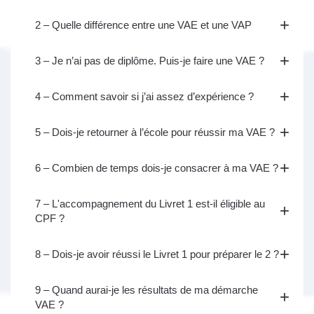
2 – Quelle différence entre une VAE et une VAP
3 – Je n’ai pas de diplôme. Puis-je faire une VAE ?
4 – Comment savoir si j’ai assez d’expérience ?
5 – Dois-je retourner à l’école pour réussir ma VAE ?
6 – Combien de temps dois-je consacrer à ma VAE ?
7 – L'accompagnement du Livret 1 est-il éligible au
CPF ?
8 – Dois-je avoir réussi le Livret 1 pour préparer le 2 ?
9 – Quand aurai-je les résultats de ma démarche
VAE ?