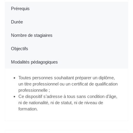
Prérequis
Durée
Nombre de stagiaires
Objectifs
Modalités pédagogiques
Toutes personnes souhaitant préparer un diplôme,
un titre professionnel ou un certificat de qualification
professionnelle ;
Ce dispositif s’adresse à tous sans condition d’âge,
ni de nationalité, ni de statut, ni de niveau de
formation.