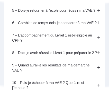
5 – Dois-je retourner à l’école pour réussir ma VAE ?
6 – Combien de temps dois-je consacrer à ma VAE ?
7 – L'accompagnement du Livret 1 est-il éligible au
CPF ?
8 – Dois-je avoir réussi le Livret 1 pour préparer le 2 ?
9 – Quand aurai-je les résultats de ma démarche
VAE ?
10 – Puis-je échouer à ma VAE ? Que faire si
j’échoue ?