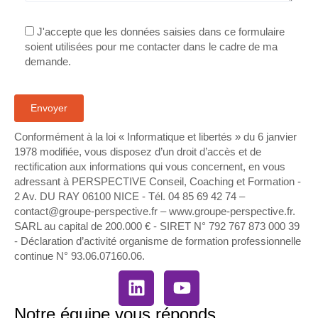
J'accepte que les données saisies dans ce formulaire
soient utilisées pour me contacter dans le cadre de ma
demande.
Conformément à la loi « Informatique et libertés » du 6 janvier
1978 modifiée, vous disposez d’un droit d’accès et de
rectification aux informations qui vous concernent, en vous
adressant à PERSPECTIVE Conseil, Coaching et Formation -
2 Av. DU RAY 06100 NICE - Tél. 04 85 69 42 74⁩ –
contact@groupe-perspective.fr – www.groupe-perspective.fr.
SARL au capital de 200.000 € - SIRET N° 792 767 873 000 39
- Déclaration d’activité organisme de formation professionnelle
continue N° 93.06.07160.06.
Notre équipe vous réponds