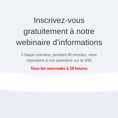
Inscrivez-vous
gratuitement à notre
webinaire d'informations
Chaque semaine, pendant 45 minutes, nous
répondons à vos questions sur la VAE
Tous les mercredis à 18 heures