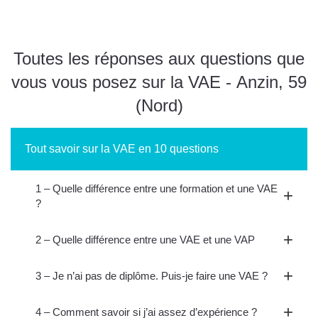
Toutes les réponses aux questions que
vous vous posez sur la VAE - Anzin, 59
(Nord)
Tout savoir sur la VAE en 10 questions
1 – Quelle différence entre une formation et une VAE
?
2 – Quelle différence entre une VAE et une VAP
3 – Je n’ai pas de diplôme. Puis-je faire une VAE ?
4 – Comment savoir si j’ai assez d’expérience ?