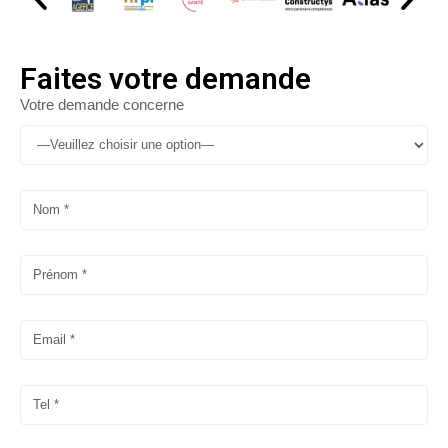
Faites votre demande
Votre demande concerne