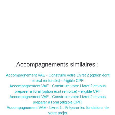
Accompagnements similaires :
Accompagnement VAE - Construire votre Livret 2 (option écrit
et oral renforcés) - éligible CPF
Accompagnement VAE - Construire votre Livret 2 et vous
préparer à l'oral (option écrit renforcé) - éligible CPF
Accompagnement VAE - Construire votre Livret 2 et vous
préparer à l'oral (éligible CPF)
Accompagnement VAE - Livret 1 : Préparer les fondations de
votre projet