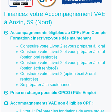
Financez votre Accompagnement VAE
à Anzin, 59 (Nord)
Accompagnements éligibles au CPF / Mon Compte
Formation : inscrivez-vous dès maintenant
Construire votre Livret 2 et vous préparer à l'oral
Construire votre Livret 2 et vous préparer à l'oral
(option oral renforcé)
Construire votre Livret 2 et vous préparer à l'oral
(option écrit renforcé)
Construire votre Livret 2 (option écrit & oral
renforcés)
Se préparer à la soutenance
Prise en charge possible OPCO / Pôle Emploi
Accompagnements VAE non éligibles CPF :
Livret 1 : Préparer les fondations de votre projet