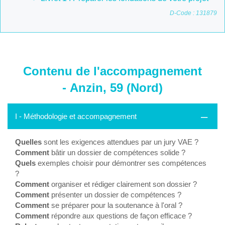
D-Code : 131879
Contenu de l'accompagnement
- Anzin, 59 (Nord)
I - Méthodologie et accompagnement
Quelles
sont les exigences attendues par un jury VAE ?
Comment
bâtir un dossier de compétences solide ?
Quels
exemples choisir pour démontrer ses compétences
?
Comment
organiser et rédiger clairement son dossier ?
Comment
présenter un dossier de compétences ?
Comment
se préparer pour la soutenance à l'oral ?
Comment
répondre aux questions de façon efficace ?