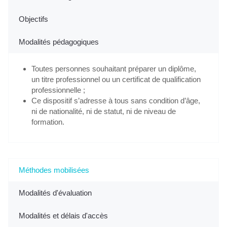
Objectifs
Modalités pédagogiques
Toutes personnes souhaitant préparer un diplôme,
un titre professionnel ou un certificat de qualification
professionnelle ;
Ce dispositif s’adresse à tous sans condition d’âge,
ni de nationalité, ni de statut, ni de niveau de
formation.
Méthodes mobilisées
Modalités d'évaluation
Modalités et délais d'accès