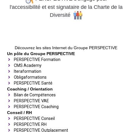
l'accessibilité
et
est signataire de la Charte de la
Diversité
Découvrez les sites Internet du Groupe PERSPECTIVE
Un pôle du Groupe PERSPECTIVE
PERSPECTIVE Formation
CMS Academy
Iteraformation
Obligaformations
PERSPECTIVE Santé
Coaching / Orientation
Bilan de Compétences
PERSPECTIVE VAE
PERSPECTIVE Coaching
Conseil / RH
PERSPECTIVE Conseil
PERSPECTIVE RH
PERSPECTIVE Outplacement