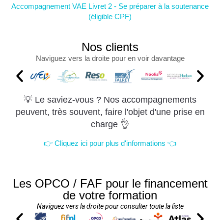
Accompagnement VAE Livret 2 - Se préparer à la soutenance
(éligible CPF)
Nos clients
Naviguez vers la droite pour en voir davantage
💡 Le saviez-vous ? Nos accompagnements
peuvent, très souvent, faire l'objet d'une prise en
charge 👌
👉 Cliquez ici pour plus d'informations 👈
Les OPCO / FAF pour le financement
de votre formation
Naviguez vers la droite pour consulter toute la liste