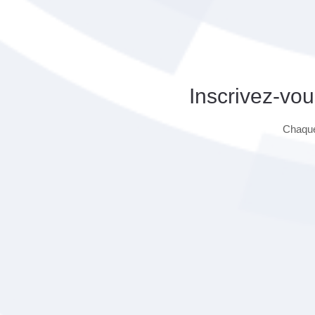
Inscrivez-vou
Chaque