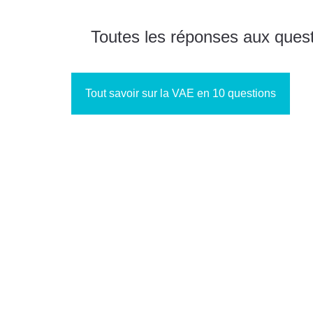
Toutes les réponses aux quest
Tout savoir sur la VAE en 10 questions