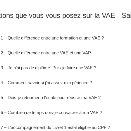
ions que vous vous posez sur la VAE - Sa
1 – Quelle différence entre une formation et une VAE ?
2 – Quelle différence entre une VAE et une VAP
3 – Je n’ai pas de diplôme. Puis-je faire une VAE ?
4 – Comment savoir si j’ai assez d’expérience ?
5 – Dois-je retourner à l’école pour réussir ma VAE ?
6 – Combien de temps dois-je consacrer à ma VAE ?
7 – L'accompagnement du Livret 1 est-il éligible au CPF ?