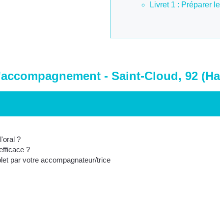
Livret 1 : Préparer l
'accompagnement - Saint-Cloud, 92 (Ha
'oral ?
efficace ?
et par votre accompagnateur/trice