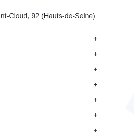
int-Cloud, 92 (Hauts-de-Seine)