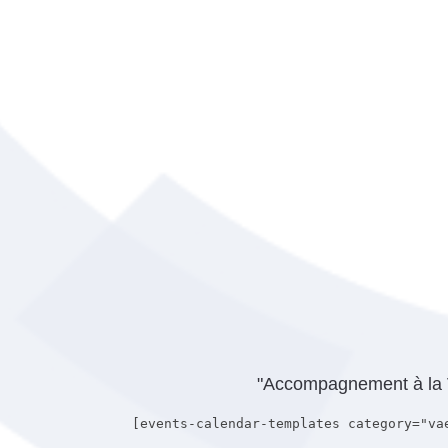
"Accompagnement à la VA
[events-calendar-templates category="va