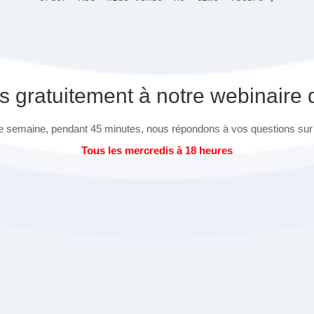
s gratuitement à notre webinaire 
 semaine, pendant 45 minutes, nous répondons à vos questions sur
Tous les mercredis à 18 heures