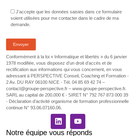
J'accepte que les données saisies dans ce formulaire
soient utilisées pour me contacter dans le cadre de ma
demande.
Conformément à la loi « Informatique et libertés » du 6 janvier
1978 modifiée, vous disposez d’un droit d’accès et de
rectification aux informations qui vous concernent, en vous
adressant à PERSPECTIVE Conseil, Coaching et Formation -
2 Av. DU RAY 06100 NICE - Tél. 04 85 69 42 74⁩ –
contact@groupe-perspective.fr – www.groupe-perspective.fr.
SARL au capital de 200.000 € - SIRET N° 792 767 873 000 39
- Déclaration d’activité organisme de formation professionnelle
continue N° 93.06.07160.06.
Notre équipe vous réponds