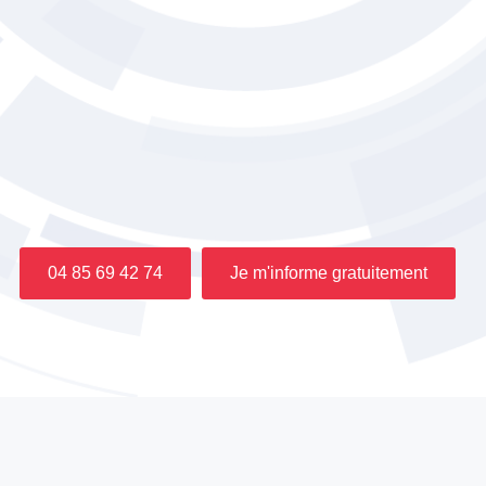
04 85 69 42 74
Je m'informe gratuitement