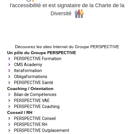
l'accessibilité
et
est signataire de la Charte de la
Diversité
Découvrez les sites Internet du Groupe PERSPECTIVE
Un pôle du Groupe PERSPECTIVE
PERSPECTIVE Formation
CMS Academy
Iteraformation
Obligaformations
PERSPECTIVE Santé
Coaching / Orientation
Bilan de Compétences
PERSPECTIVE VAE
PERSPECTIVE Coaching
Conseil / RH
PERSPECTIVE Conseil
PERSPECTIVE RH
PERSPECTIVE Outplacement