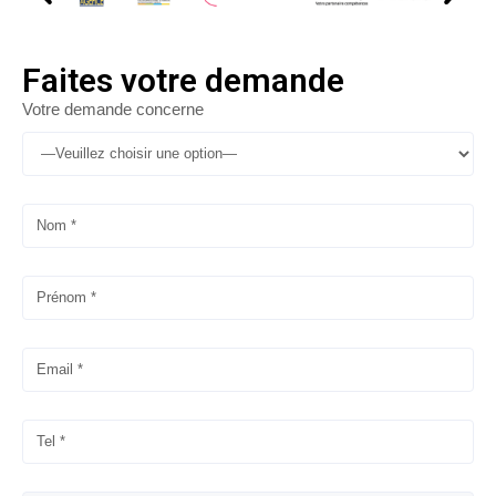
Faites votre demande
Votre demande concerne