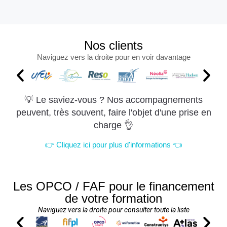
Nos clients
Naviguez vers la droite pour en voir davantage
💡 Le saviez-vous ? Nos accompagnements
peuvent, très souvent, faire l'objet d'une prise en
charge 👌
👉 Cliquez ici pour plus d'informations 👈
Les OPCO / FAF pour le financement
de votre formation
Naviguez vers la droite pour consulter toute la liste