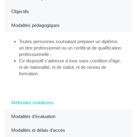
Objectifs
Modalités pédagogiques
Toutes personnes souhaitant préparer un diplôme,
un titre professionnel ou un certificat de qualification
professionnelle ;
Ce dispositif s’adresse à tous sans condition d’âge,
ni de nationalité, ni de statut, ni de niveau de
formation.
Méthodes mobilisées
Modalités d'évaluation
Modalités et délais d'accès