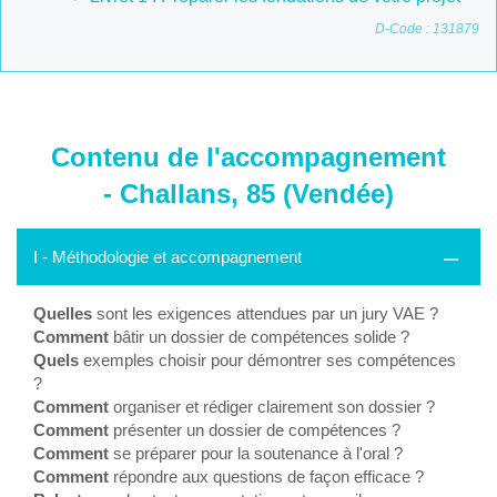
D-Code : 131879
Contenu de l'accompagnement
- Challans, 85 (Vendée)
I - Méthodologie et accompagnement
Quelles
sont les exigences attendues par un jury VAE ?
Comment
bâtir un dossier de compétences solide ?
Quels
exemples choisir pour démontrer ses compétences
?
Comment
organiser et rédiger clairement son dossier ?
Comment
présenter un dossier de compétences ?
Comment
se préparer pour la soutenance à l'oral ?
Comment
répondre aux questions de façon efficace ?