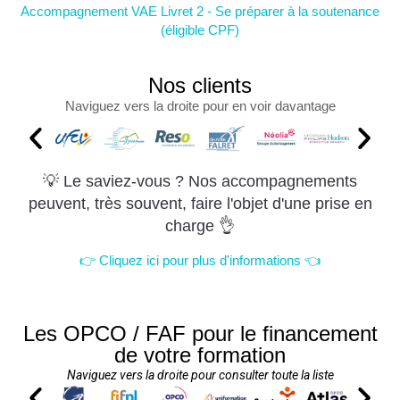
Accompagnement VAE Livret 2 - Se préparer à la soutenance
(éligible CPF)
Nos clients
Naviguez vers la droite pour en voir davantage
💡 Le saviez-vous ? Nos accompagnements
peuvent, très souvent, faire l'objet d'une prise en
charge 👌
👉 Cliquez ici pour plus d'informations 👈
Les OPCO / FAF pour le financement
de votre formation
Naviguez vers la droite pour consulter toute la liste