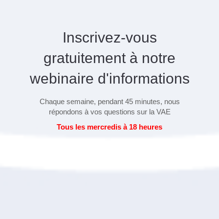
Inscrivez-vous
gratuitement à notre
webinaire d'informations
Chaque semaine, pendant 45 minutes, nous
répondons à vos questions sur la VAE
Tous les mercredis à 18 heures