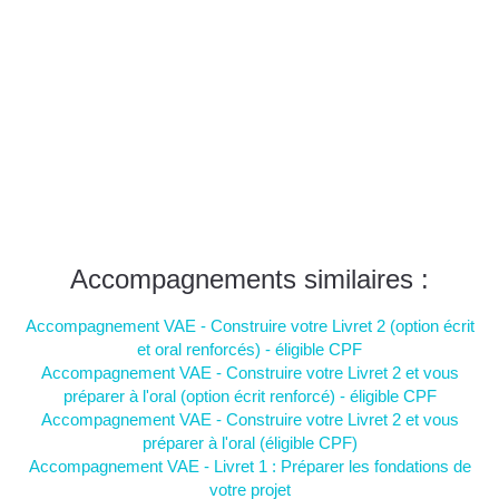
Accompagnements similaires :
Accompagnement VAE - Construire votre Livret 2 (option écrit
et oral renforcés) - éligible CPF
Accompagnement VAE - Construire votre Livret 2 et vous
préparer à l'oral (option écrit renforcé) - éligible CPF
Accompagnement VAE - Construire votre Livret 2 et vous
préparer à l'oral (éligible CPF)
Accompagnement VAE - Livret 1 : Préparer les fondations de
votre projet