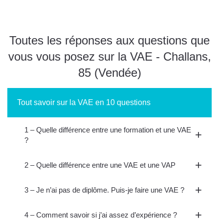
Toutes les réponses aux questions que
vous vous posez sur la VAE - Challans,
85 (Vendée)
Tout savoir sur la VAE en 10 questions
1 – Quelle différence entre une formation et une VAE
?
2 – Quelle différence entre une VAE et une VAP
3 – Je n’ai pas de diplôme. Puis-je faire une VAE ?
4 – Comment savoir si j’ai assez d’expérience ?