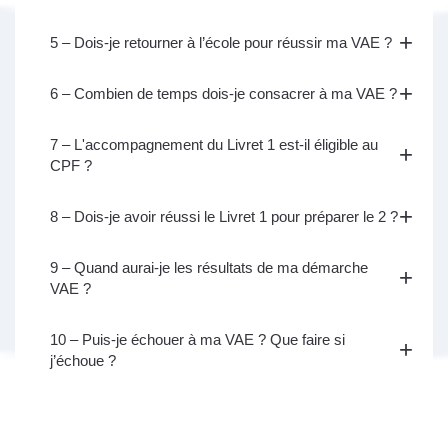
5 – Dois-je retourner à l’école pour réussir ma VAE ?
6 – Combien de temps dois-je consacrer à ma VAE ?
7 – L'accompagnement du Livret 1 est-il éligible au
CPF ?
8 – Dois-je avoir réussi le Livret 1 pour préparer le 2 ?
9 – Quand aurai-je les résultats de ma démarche
VAE ?
10 – Puis-je échouer à ma VAE ? Que faire si
j’échoue ?