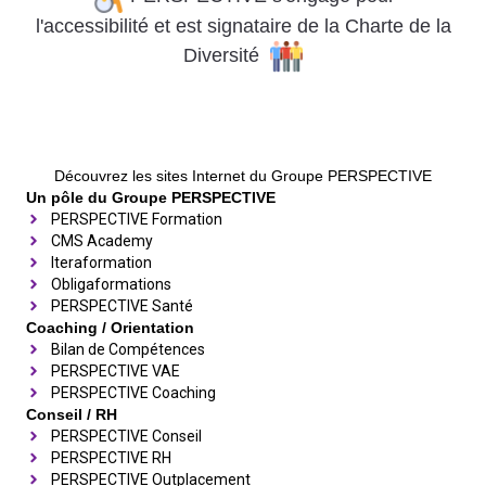
l'accessibilité
et
est signataire de la Charte de la
Diversité
Découvrez les sites Internet du Groupe PERSPECTIVE
Un pôle du Groupe PERSPECTIVE
PERSPECTIVE Formation
CMS Academy
Iteraformation
Obligaformations
PERSPECTIVE Santé
Coaching / Orientation
Bilan de Compétences
PERSPECTIVE VAE
PERSPECTIVE Coaching
Conseil / RH
PERSPECTIVE Conseil
PERSPECTIVE RH
PERSPECTIVE Outplacement