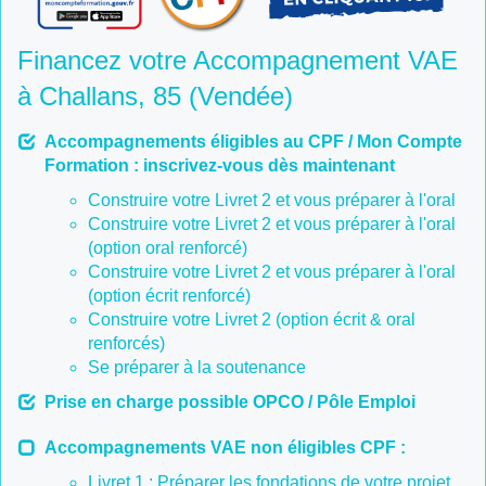
Financez votre Accompagnement VAE
à Challans, 85 (Vendée)
Accompagnements éligibles au CPF / Mon Compte
Formation : inscrivez-vous dès maintenant
Construire votre Livret 2 et vous préparer à l'oral
Construire votre Livret 2 et vous préparer à l'oral
(option oral renforcé)
Construire votre Livret 2 et vous préparer à l'oral
(option écrit renforcé)
Construire votre Livret 2 (option écrit & oral
renforcés)
Se préparer à la soutenance
Prise en charge possible OPCO / Pôle Emploi
Accompagnements VAE non éligibles CPF :
Livret 1 : Préparer les fondations de votre projet