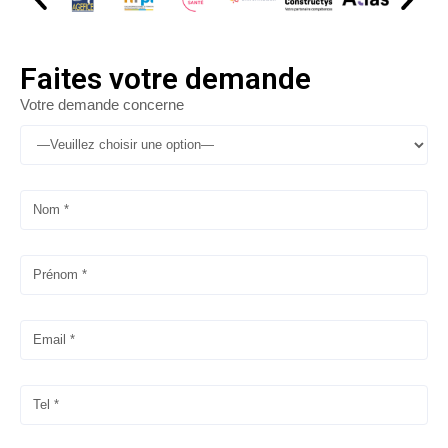
Faites votre demande
Votre demande concerne