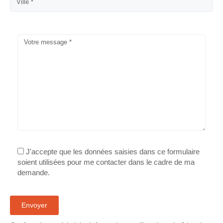
J'accepte que les données saisies dans ce formulaire
soient utilisées pour me contacter dans le cadre de ma
demande.