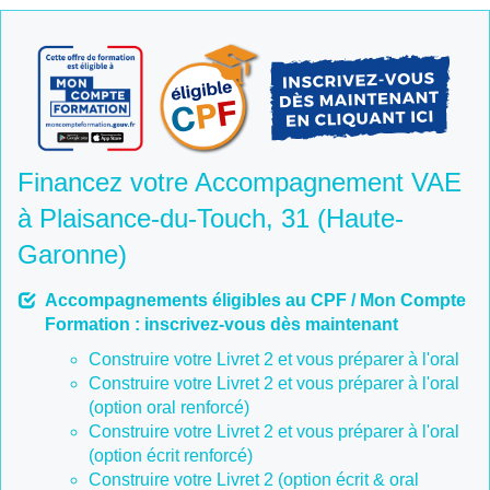
Financez votre Accompagnement VAE
à Plaisance-du-Touch, 31 (Haute-
Garonne)
Accompagnements éligibles au CPF / Mon Compte
Formation : inscrivez-vous dès maintenant
Construire votre Livret 2 et vous préparer à l'oral
Construire votre Livret 2 et vous préparer à l'oral
(option oral renforcé)
Construire votre Livret 2 et vous préparer à l'oral
(option écrit renforcé)
Construire votre Livret 2 (option écrit & oral