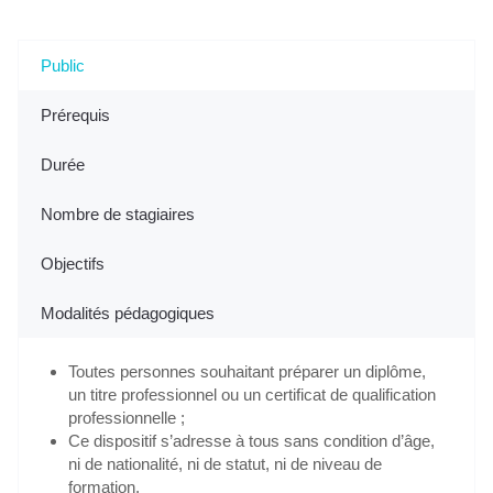
Garonne)
Public
Prérequis
Durée
Nombre de stagiaires
Objectifs
Modalités pédagogiques
Toutes personnes souhaitant préparer un diplôme,
un titre professionnel ou un certificat de qualification
professionnelle ;
Ce dispositif s’adresse à tous sans condition d’âge,
ni de nationalité, ni de statut, ni de niveau de
formation.