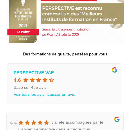
Des formations de qualité, pensées pour vous
PERSPECTIVE VAE
4.6
Basé sur 435 avis
Voir tous les avis
Laisser un avis
J'ai été accompagnée par le
Cabinet Perspective dans le cadre d'un