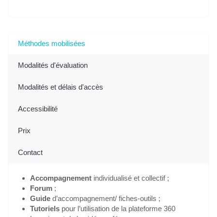
Méthodes mobilisées
Modalités d'évaluation
Modalités et délais d'accès
Accessibilité
Prix
Contact
Accompagnement
individualisé et collectif ;
Forum
;
Guide
d’accompagnement/ fiches-outils ;
Tutoriels
pour l’utilisation de la plateforme 360