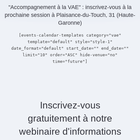
"Accompagnement à la VAE" : inscrivez-vous à la
prochaine session à Plaisance-du-Touch, 31 (Haute-
Garonne)
[events-calendar-templates category="vae"
template="default" style="style-1"
date_format="default" start_date="" end_date=""
limit="10" order="ASC" hide-venue="no"
time="future"]
Inscrivez-vous
gratuitement à notre
webinaire d'informations