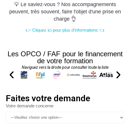
💡 Le saviez-vous ? Nos accompagnements
peuvent, très souvent, faire l'objet d'une prise en
charge 👌
👉 Cliquez ici pour plus d'informations 👈
Les OPCO / FAF pour le financement
de votre formation
Naviguez vers la droite pour consulter toute la liste
Faites votre demande
Votre demande concerne