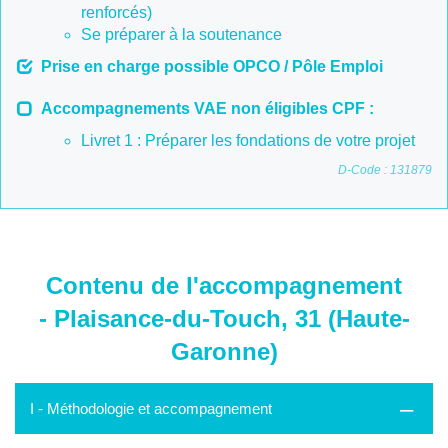
renforcés)
Se préparer à la soutenance
Prise en charge possible OPCO / Pôle Emploi
Accompagnements VAE non éligibles CPF :
Livret 1 : Préparer les fondations de votre projet
D-Code : 131879
Contenu de l'accompagnement
- Plaisance-du-Touch, 31 (Haute-
Garonne)
I - Méthodologie et accompagnement