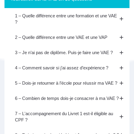
1 – Quelle différence entre une formation et une VAE
?
2 – Quelle différence entre une VAE et une VAP
3 – Je n’ai pas de diplôme. Puis-je faire une VAE ?
4 – Comment savoir si j’ai assez d’expérience ?
5 – Dois-je retourner à l’école pour réussir ma VAE ?
6 – Combien de temps dois-je consacrer à ma VAE ?
7 – L'accompagnement du Livret 1 est-il éligible au
CPF ?