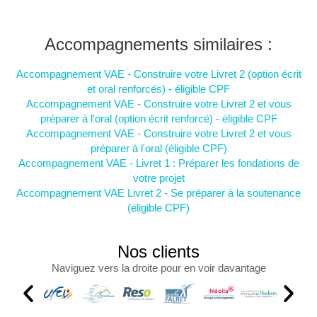
Accompagnements similaires :
Accompagnement VAE - Construire votre Livret 2 (option écrit
et oral renforcés) - éligible CPF
Accompagnement VAE - Construire votre Livret 2 et vous
préparer à l'oral (option écrit renforcé) - éligible CPF
Accompagnement VAE - Construire votre Livret 2 et vous
préparer à l'oral (éligible CPF)
Accompagnement VAE - Livret 1 : Préparer les fondations de
votre projet
Accompagnement VAE Livret 2 - Se préparer à la soutenance
(éligible CPF)
Nos clients
Naviguez vers la droite pour en voir davantage