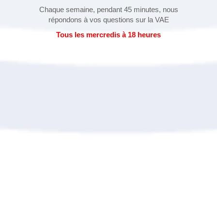
Chaque semaine, pendant 45 minutes, nous
répondons à vos questions sur la VAE
Tous les mercredis à 18 heures